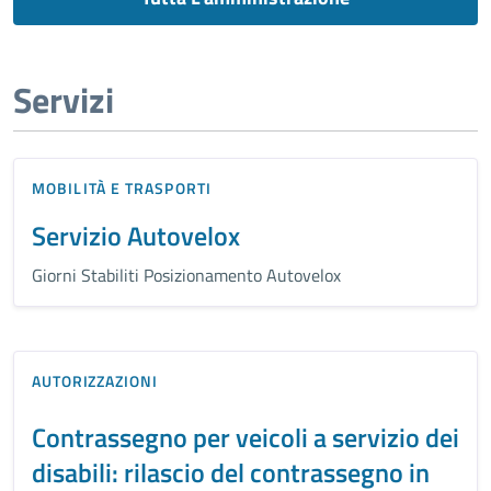
Servizi
MOBILITÀ E TRASPORTI
Servizio Autovelox
Giorni Stabiliti Posizionamento Autovelox
AUTORIZZAZIONI
Contrassegno per veicoli a servizio dei
disabili: rilascio del contrassegno in