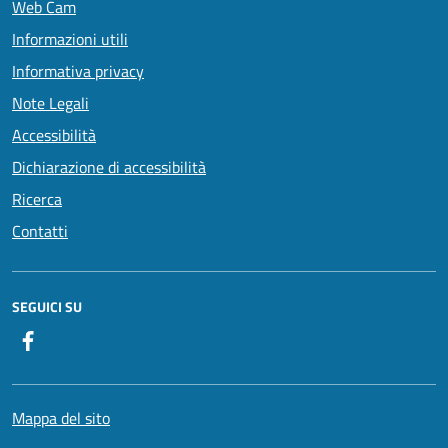
Web Cam
Informazioni utili
Informativa privacy
Note Legali
Accessibilità
Dichiarazione di accessibilità
Ricerca
Contatti
SEGUICI SU
Facebook
Mappa del sito