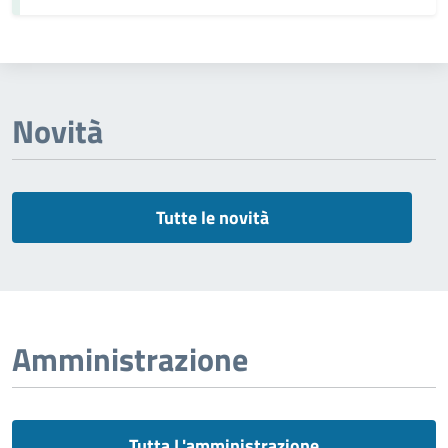
Novità
Tutte le novità
Amministrazione
Tutta L'amministrazione