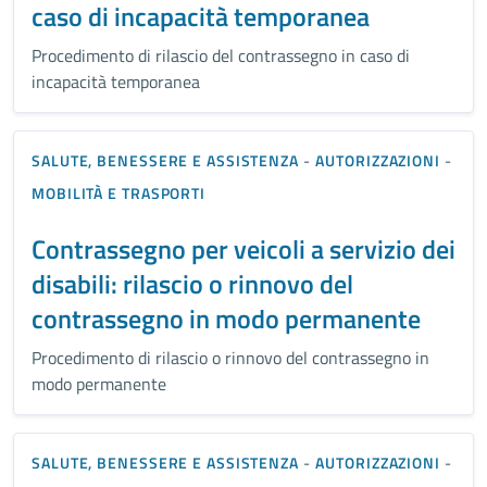
caso di incapacità temporanea
Procedimento di rilascio del contrassegno in caso di
incapacità temporanea
SALUTE, BENESSERE E ASSISTENZA
-
AUTORIZZAZIONI
-
MOBILITÀ E TRASPORTI
Contrassegno per veicoli a servizio dei
disabili: rilascio o rinnovo del
contrassegno in modo permanente
Procedimento di rilascio o rinnovo del contrassegno in
modo permanente
SALUTE, BENESSERE E ASSISTENZA
-
AUTORIZZAZIONI
-