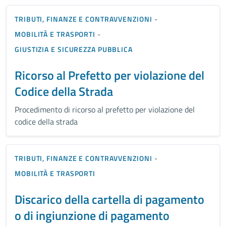
TRIBUTI, FINANZE E CONTRAVVENZIONI
-
MOBILITÀ E TRASPORTI
-
GIUSTIZIA E SICUREZZA PUBBLICA
Ricorso al Prefetto per violazione del
Codice della Strada
Procedimento di ricorso al prefetto per violazione del
codice della strada
TRIBUTI, FINANZE E CONTRAVVENZIONI
-
MOBILITÀ E TRASPORTI
Discarico della cartella di pagamento
o di ingiunzione di pagamento