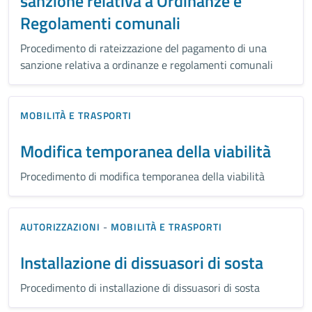
sanzione relativa a Ordinanze e
Regolamenti comunali
Procedimento di rateizzazione del pagamento di una
sanzione relativa a ordinanze e regolamenti comunali
MOBILITÀ E TRASPORTI
Modifica temporanea della viabilità
Procedimento di modifica temporanea della viabilità
AUTORIZZAZIONI
-
MOBILITÀ E TRASPORTI
Installazione di dissuasori di sosta
Procedimento di installazione di dissuasori di sosta