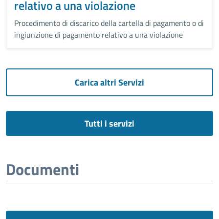
relativo a una violazione
Procedimento di discarico della cartella di pagamento o di
ingiunzione di pagamento relativo a una violazione
Carica altri Servizi
Tutti i servizi
Documenti