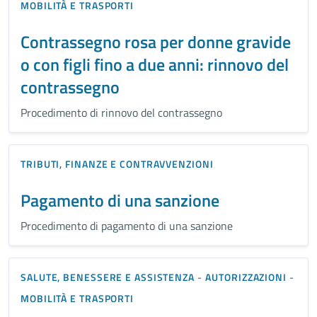
MOBILITÀ E TRASPORTI
Contrassegno rosa per donne gravide
o con figli fino a due anni: rinnovo del
contrassegno
Procedimento di rinnovo del contrassegno
TRIBUTI, FINANZE E CONTRAVVENZIONI
Pagamento di una sanzione
Procedimento di pagamento di una sanzione
SALUTE, BENESSERE E ASSISTENZA
-
AUTORIZZAZIONI
-
MOBILITÀ E TRASPORTI