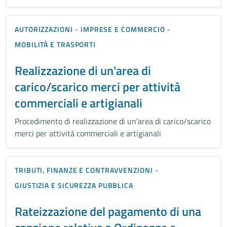
AUTORIZZAZIONI
-
IMPRESE E COMMERCIO
-
MOBILITÀ E TRASPORTI
Realizzazione di un'area di
carico/scarico merci per attività
commerciali e artigianali
Procedimento di realizzazione di un'area di carico/scarico
merci per attività commerciali e artigianali
TRIBUTI, FINANZE E CONTRAVVENZIONI
-
GIUSTIZIA E SICUREZZA PUBBLICA
Rateizzazione del pagamento di una