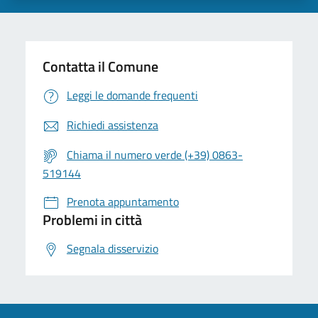
Contatta il Comune
Leggi le domande frequenti
Richiedi assistenza
Chiama il numero verde (+39) 0863-
519144
Prenota appuntamento
Problemi in città
Segnala disservizio