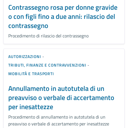
Contrassegno rosa per donne gravide
o con figli fino a due anni: rilascio del
contrassegno
Procedimento di rilascio del contrassegno
AUTORIZZAZIONI
-
TRIBUTI, FINANZE E CONTRAVVENZIONI
-
MOBILITÀ E TRASPORTI
Annullamento in autotutela di un
preavviso o verbale di accertamento
per inesattezze
Procedimento di annullamento in autotutela di un
preavviso o verbale di accertamento per inesattezze