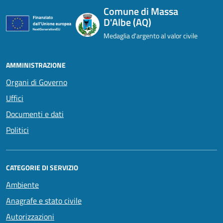
Comune di Massa
D'Albe (AQ)
Medaglia d'argento al valor civile
AMMINISTRAZIONE
Organi di Governo
Uffici
Documenti e dati
Politici
CATEGORIE DI SERVIZIO
Ambiente
Anagrafe e stato civile
Autorizzazioni