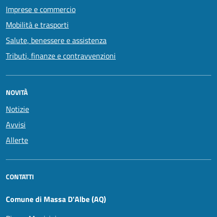
Imprese e commercio
Mobilità e trasporti
Salute, benessere e assistenza
Tributi, finanze e contravvenzioni
NOVITÀ
Notizie
Avvisi
Allerte
CONTATTI
Comune di Massa D'Albe (AQ)