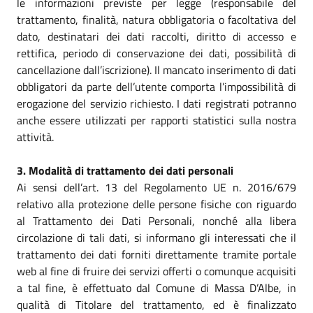
le informazioni previste per legge (responsabile del
trattamento, finalità, natura obbligatoria o facoltativa del
dato, destinatari dei dati raccolti, diritto di accesso e
rettifica, periodo di conservazione dei dati, possibilità di
cancellazione dall’iscrizione). Il mancato inserimento di dati
obbligatori da parte dell’utente comporta l’impossibilità di
erogazione del servizio richiesto. I dati registrati potranno
anche essere utilizzati per rapporti statistici sulla nostra
attività.
3. Modalità di trattamento dei dati personali
Ai sensi dell’art. 13 del Regolamento UE n. 2016/679
relativo alla protezione delle persone fisiche con riguardo
al Trattamento dei Dati Personali, nonché alla libera
circolazione di tali dati, si informano gli interessati che il
trattamento dei dati forniti direttamente tramite portale
web al fine di fruire dei servizi offerti o comunque acquisiti
a tal fine, è effettuato dal Comune di Massa D’Albe, in
qualità di Titolare del trattamento, ed è finalizzato