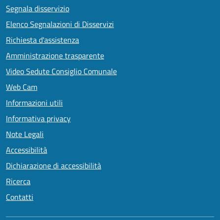
Segnala disservizio
Elenco Segnalazioni di Disservizi
Richiesta d'assistenza
Amministrazione trasparente
Video Sedute Consiglio Comunale
Web Cam
Informazioni utili
Informativa privacy
Note Legali
Accessibilità
Dichiarazione di accessibilità
Ricerca
Contatti