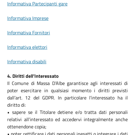
Informativa Partecipanti gare
Informativa Imprese
Informativa Fornitori
Informativa elettori
Informativa disabili
4. Diritti dell’Interessato
Il Comune di Massa D’Albe garantisce agli interessati di
poter esercitare in qualsiasi momento i diritti previsti
dall’art. 12 del GDPR. In particolare l’interessato ha il
diritto di:
• sapere se il Titolare detiene e/o tratta dati personali
relativi all’interessato ed accedervi integralmente anche
ottenendone copia;
• poter rettificare i dati personali inesatti o integrare i dati