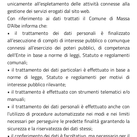
unicamente all’espletamento delle attività connesse alla
gestione dei servizi erogati dal sito web.
Con riferimento ai dati trattati il Comune di Massa
D’Albe informa che:
• il trattamento dei dati personali è finalizzato
all’esecuzione di compiti di interesse pubblico o comunque
connessi all’esercizio dei poteri pubblici, di competenza
dell’Ente in base a norme di leggi, Statuto e regolamenti
comunali;
• il trattamento dei dati particolari è effettuato in base a
norme di legge, Statuto e regolamenti per motivi di
interesse pubblico rilevante;
• il trattamento è effettuato con strumenti telematici e/o
manuali;
• il trattamento dei dati personali è effettuato anche con
l’utilizzo di procedure automatizzate nei modi e nei limiti
necessari per perseguire le predette finalità garantendo la
sicurezza e la riservatezza dei dati stessi;
• il conferimento dei dati è facoltativo, ma necessario per il