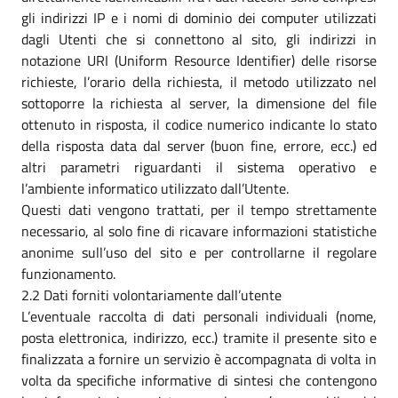
gli indirizzi IP e i nomi di dominio dei computer utilizzati
dagli Utenti che si connettono al sito, gli indirizzi in
notazione URI (Uniform Resource Identifier) delle risorse
richieste, l’orario della richiesta, il metodo utilizzato nel
sottoporre la richiesta al server, la dimensione del file
ottenuto in risposta, il codice numerico indicante lo stato
della risposta data dal server (buon fine, errore, ecc.) ed
altri parametri riguardanti il sistema operativo e
l’ambiente informatico utilizzato dall’Utente.
Questi dati vengono trattati, per il tempo strettamente
necessario, al solo fine di ricavare informazioni statistiche
anonime sull’uso del sito e per controllarne il regolare
funzionamento.
2.2 Dati forniti volontariamente dall’utente
L’eventuale raccolta di dati personali individuali (nome,
posta elettronica, indirizzo, ecc.) tramite il presente sito e
finalizzata a fornire un servizio è accompagnata di volta in
volta da specifiche informative di sintesi che contengono