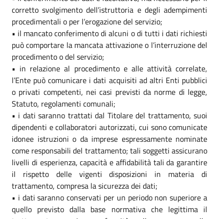
corretto svolgimento dell’istruttoria e degli adempimenti
procedimentali o per l’erogazione del servizio;
• il mancato conferimento di alcuni o di tutti i dati richiesti
può comportare la mancata attivazione o l’interruzione del
procedimento o del servizio;
• in relazione al procedimento e alle attività correlate,
l’Ente può comunicare i dati acquisiti ad altri Enti pubblici
o privati competenti, nei casi previsti da norme di legge,
Statuto, regolamenti comunali;
• i dati saranno trattati dal Titolare del trattamento, suoi
dipendenti e collaboratori autorizzati, cui sono comunicate
idonee istruzioni o da imprese espressamente nominate
come responsabili del trattamento; tali soggetti assicurano
livelli di esperienza, capacità e affidabilità tali da garantire
il rispetto delle vigenti disposizioni in materia di
trattamento, compresa la sicurezza dei dati;
• i dati saranno conservati per un periodo non superiore a
quello previsto dalla base normativa che legittima il