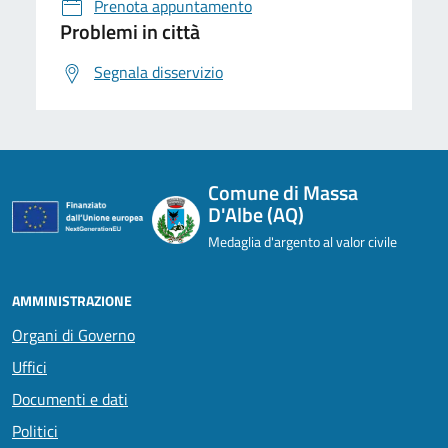
Prenota appuntamento
Problemi in città
Segnala disservizio
Comune di Massa
D'Albe (AQ)
Medaglia d'argento al valor civile
AMMINISTRAZIONE
Organi di Governo
Uffici
Documenti e dati
Politici