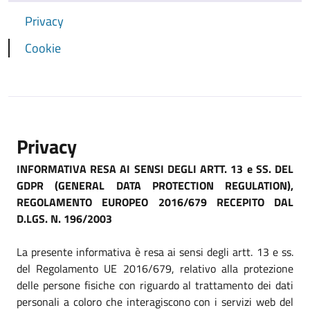
Privacy
Cookie
Privacy
INFORMATIVA RESA AI SENSI DEGLI ARTT. 13 e SS. DEL
GDPR (GENERAL DATA PROTECTION REGULATION),
REGOLAMENTO EUROPEO 2016/679 RECEPITO DAL
D.LGS. N. 196/2003
La presente informativa è resa ai sensi degli artt. 13 e ss.
del Regolamento UE 2016/679, relativo alla protezione
delle persone fisiche con riguardo al trattamento dei dati
personali a coloro che interagiscono con i servizi web del