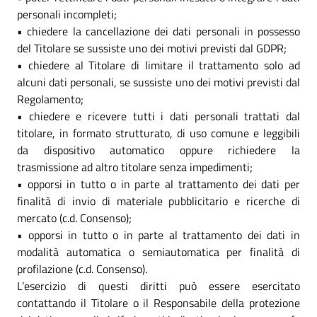
personali incompleti;
• chiedere la cancellazione dei dati personali in possesso
del Titolare se sussiste uno dei motivi previsti dal GDPR;
• chiedere al Titolare di limitare il trattamento solo ad
alcuni dati personali, se sussiste uno dei motivi previsti dal
Regolamento;
• chiedere e ricevere tutti i dati personali trattati dal
titolare, in formato strutturato, di uso comune e leggibili
da dispositivo automatico oppure richiedere la
trasmissione ad altro titolare senza impedimenti;
• opporsi in tutto o in parte al trattamento dei dati per
finalità di invio di materiale pubblicitario e ricerche di
mercato (c.d. Consenso);
• opporsi in tutto o in parte al trattamento dei dati in
modalità automatica o semiautomatica per finalità di
profilazione (c.d. Consenso).
L’esercizio di questi diritti può essere esercitato
contattando il Titolare o il Responsabile della protezione