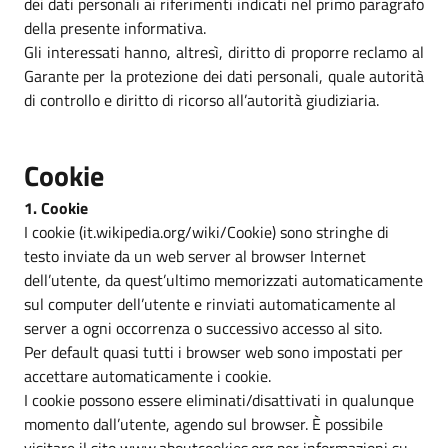
dei dati personali ai riferimenti indicati nel primo paragrafo
della presente informativa.
Gli interessati hanno, altresì, diritto di proporre reclamo al
Garante per la protezione dei dati personali, quale autorità
di controllo e diritto di ricorso all’autorità giudiziaria.
Cookie
1. Cookie
I cookie (it.wikipedia.org/wiki/Cookie) sono stringhe di
testo inviate da un web server al browser Internet
dell’utente, da quest’ultimo memorizzati automaticamente
sul computer dell’utente e rinviati automaticamente al
server a ogni occorrenza o successivo accesso al sito.
Per default quasi tutti i browser web sono impostati per
accettare automaticamente i cookie.
I cookie possono essere eliminati/disattivati in qualunque
momento dall’utente, agendo sul browser. È possibile