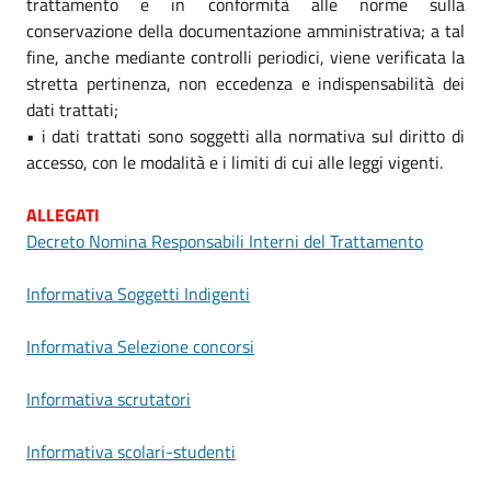
trattamento e in conformità alle norme sulla
conservazione della documentazione amministrativa; a tal
fine, anche mediante controlli periodici, viene verificata la
stretta pertinenza, non eccedenza e indispensabilità dei
dati trattati;
• i dati trattati sono soggetti alla normativa sul diritto di
accesso, con le modalità e i limiti di cui alle leggi vigenti.
ALLEGATI
Decreto Nomina Responsabili Interni del Trattamento
Informativa Soggetti Indigenti
Informativa Selezione concorsi
Informativa scrutatori
Informativa scolari-studenti