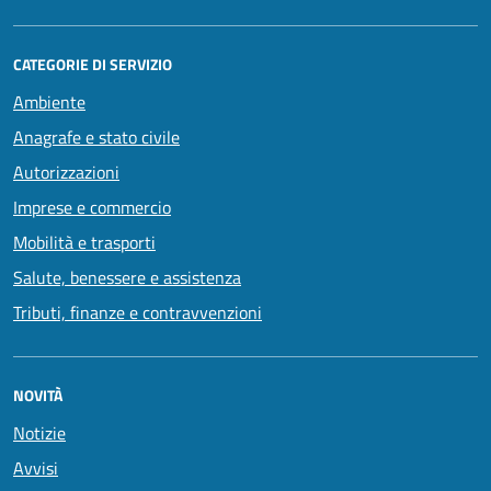
CATEGORIE DI SERVIZIO
Ambiente
Anagrafe e stato civile
Autorizzazioni
Imprese e commercio
Mobilità e trasporti
Salute, benessere e assistenza
Tributi, finanze e contravvenzioni
NOVITÀ
Notizie
Avvisi