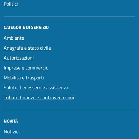
Politici
CATEGORIE DI SERVIZIO
Ambiente
Anagrafe e stato civile
Autorizzazioni
Imprese e commercio
Mobilità e trasporti
Salute, benessere e assistenza
Tributi, finanze e contravvenzioni
NOVITÀ
Notizie