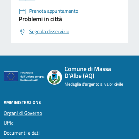
Prenota appuntamento
Problemi in città
Segnala disservizio
Comune di Massa
D'Albe (AQ)
Medaglia d'argento al valor civile
AMMINISTRAZIONE
Organi di Governo
Uffici
Documenti e dati