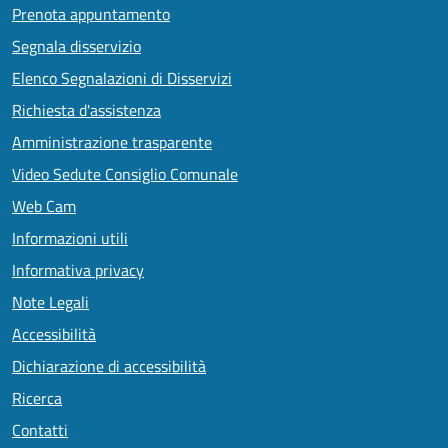
Prenota appuntamento
Segnala disservizio
Elenco Segnalazioni di Disservizi
Richiesta d'assistenza
Amministrazione trasparente
Video Sedute Consiglio Comunale
Web Cam
Informazioni utili
Informativa privacy
Note Legali
Accessibilità
Dichiarazione di accessibilità
Ricerca
Contatti