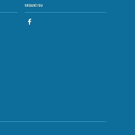
SEGUICI SU
Facebook