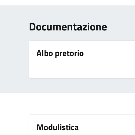
Documentazione
Albo pretorio
Modulistica