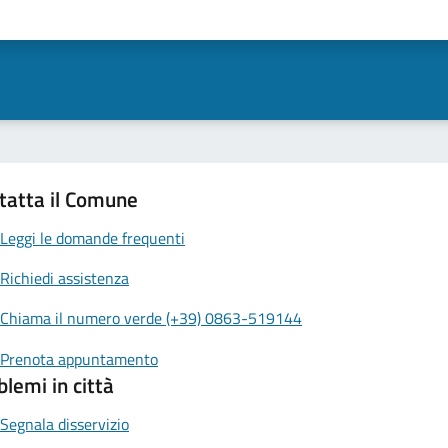
tatta il Comune
Leggi le domande frequenti
Richiedi assistenza
Chiama il numero verde (+39) 0863-519144
Prenota appuntamento
blemi in città
Segnala disservizio