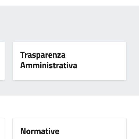
Trasparenza
Amministrativa
Normative