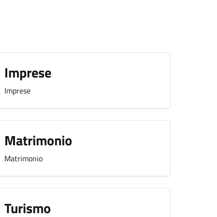
Imprese
Imprese
Matrimonio
Matrimonio
Turismo