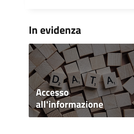
In evidenza
Accesso
all'informazione