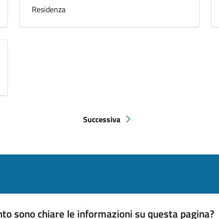
Residenza
Successiva
Pagina successiva
to sono chiare le informazioni su questa pagina?