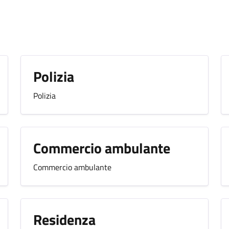
o
Polizia
Polizia
Commercio ambulante
Commercio ambulante
Residenza