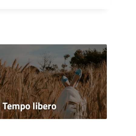
Tempo libero