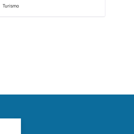
Turismo