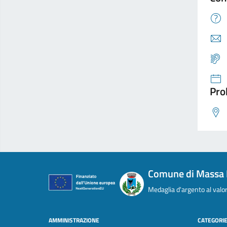
Pro
Comune di Massa 
Medaglia d'argento al valor 
AMMINISTRAZIONE
CATEGORIE