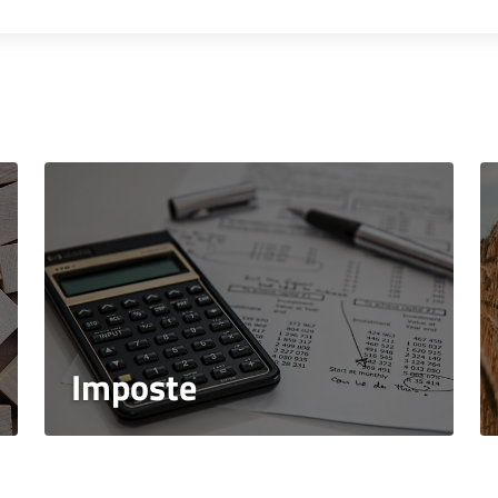
Imposte