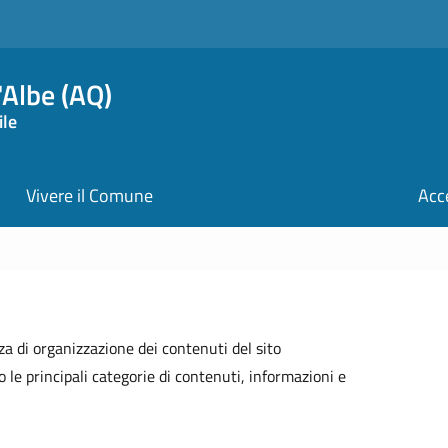
Albe (AQ)
ile
Vivere il Comune
Acc
a di organizzazione dei contenuti del sito
 le principali categorie di contenuti, informazioni e