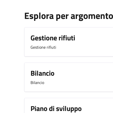
Esplora per argoment
Gestione rifiuti
Gestione rifiuti
Bilancio
Bilancio
Piano di sviluppo