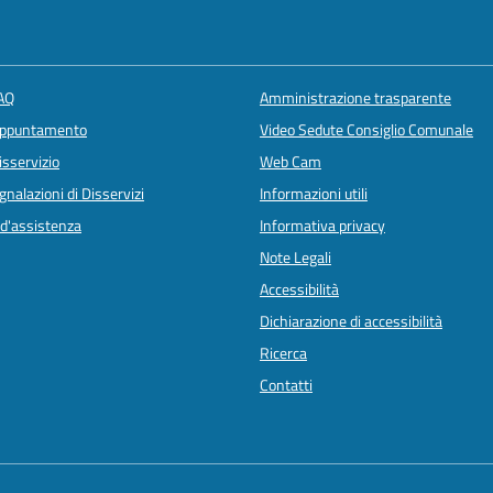
FAQ
Amministrazione trasparente
appuntamento
Video Sedute Consiglio Comunale
isservizio
Web Cam
nalazioni di Disservizi
Informazioni utili
 d'assistenza
Informativa privacy
Note Legali
Accessibilità
Dichiarazione di accessibilità
Ricerca
Contatti