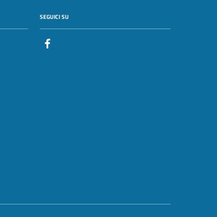
SEGUICI SU
Facebook