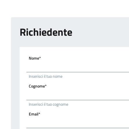
Richiedente
Nome*
Inserisci il tuo nome
Cognome*
Inserisci il tuo cognome
Email*