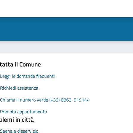
tatta il Comune
Leggi le domande frequenti
Richiedi assistenza
Chiama il numero verde (+39) 0863-519144
Prenota appuntamento
blemi in città
Segnala disservizio