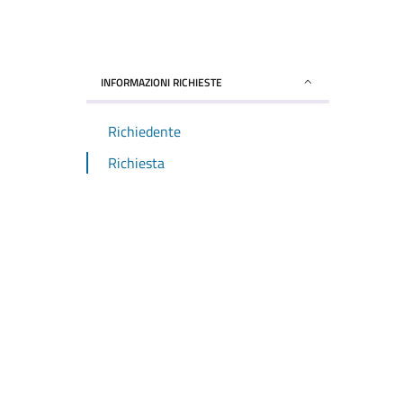
INFORMAZIONI RICHIESTE
Richiedente
Richiesta