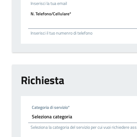
Inserisci la tua email
N. Telefono/Cellulare*
Inserisci il tuo numenro di telefono
Richiesta
Categoria di servizio*
Seleziona la categoria del servizio per cui vuoi richiedere as