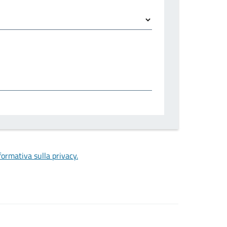
formativa sulla privacy.