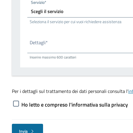
Servizio*
Seleziona il servizio per cui vuoi richiedere assistenza
Dettagli*
Inserire massimo 600 caratteri
Per i dettagli sul trattamento dei dati personali consulta l'
in
Ho letto e compreso l'informativa sulla privacy
Invia