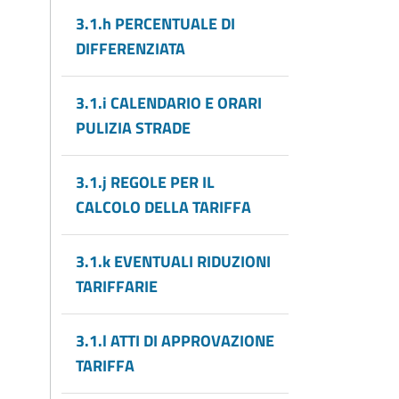
3.1.h PERCENTUALE DI
DIFFERENZIATA
3.1.i CALENDARIO E ORARI
PULIZIA STRADE
3.1.j REGOLE PER IL
CALCOLO DELLA TARIFFA
3.1.k EVENTUALI RIDUZIONI
TARIFFARIE
3.1.l ATTI DI APPROVAZIONE
TARIFFA