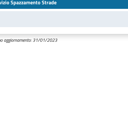
vizio Spazzamento Strade
mo aggiornamento: 31/01/2023