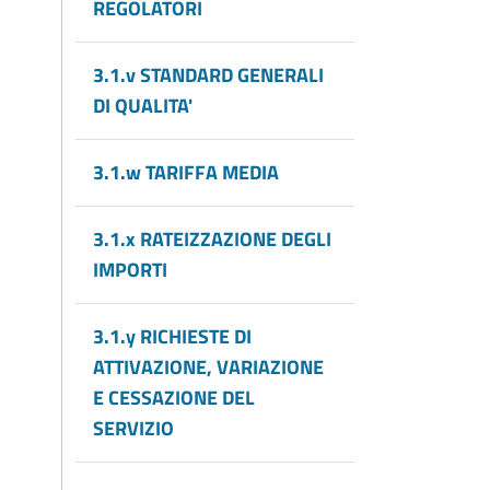
REGOLATORI
3.1.v STANDARD GENERALI
DI QUALITA'
3.1.w TARIFFA MEDIA
3.1.x RATEIZZAZIONE DEGLI
IMPORTI
3.1.y RICHIESTE DI
ATTIVAZIONE, VARIAZIONE
E CESSAZIONE DEL
SERVIZIO