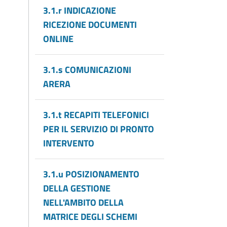
3.1.r INDICAZIONE
RICEZIONE DOCUMENTI
ONLINE
3.1.s COMUNICAZIONI
ARERA
3.1.t RECAPITI TELEFONICI
PER IL SERVIZIO DI PRONTO
INTERVENTO
3.1.u POSIZIONAMENTO
DELLA GESTIONE
NELL'AMBITO DELLA
MATRICE DEGLI SCHEMI