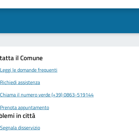
tatta il Comune
Leggi le domande frequenti
Richiedi assistenza
Chiama il numero verde (+39) 0863-519144
Prenota appuntamento
blemi in città
Segnala disservizio