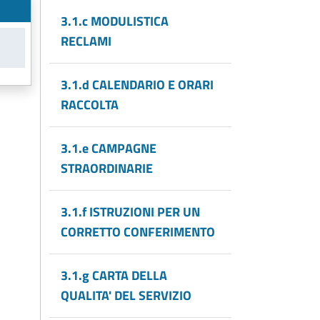
3.1.c MODULISTICA
RECLAMI
3.1.d CALENDARIO E ORARI
RACCOLTA
3.1.e CAMPAGNE
STRAORDINARIE
3.1.f ISTRUZIONI PER UN
CORRETTO CONFERIMENTO
3.1.g CARTA DELLA
QUALITA' DEL SERVIZIO