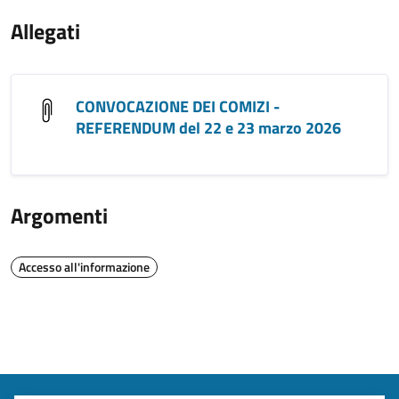
Allegati
CONVOCAZIONE DEI COMIZI -
REFERENDUM del 22 e 23 marzo 2026
Argomenti
Accesso all'informazione