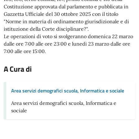
Costituzione approvata dal parlamento e pubblicata in
Gazzetta Ufficiale del 30 ottobre 2025 con il titolo
"Norme in materia di ordinamento giurisdizionale e di
istituzione della Corte disciplinare?".
Le operazioni di voto si svolgeranno domenica 22 marzo
dalle ore 7:00 alle ore 23:00 e lunedì 23 marzo dalle ore
7:00 alle ore 15:00.
A Cura di
Area servizi demografici scuola, Informatica e sociale
Area servizi demografici scuola, Informatica e
sociale