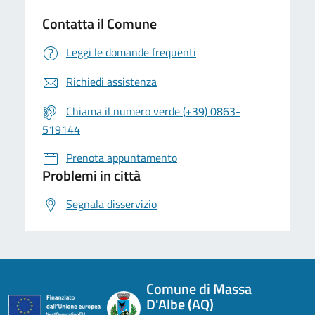
Contatta il Comune
Leggi le domande frequenti
Richiedi assistenza
Chiama il numero verde (+39) 0863-
519144
Prenota appuntamento
Problemi in città
Segnala disservizio
Comune di Massa
D'Albe (AQ)