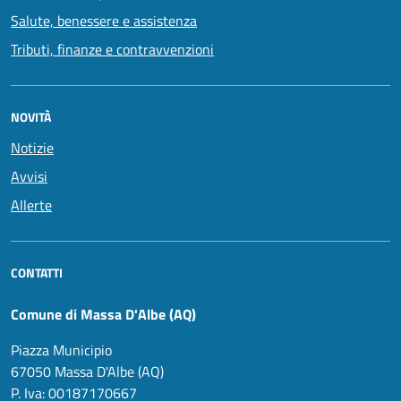
Salute, benessere e assistenza
Tributi, finanze e contravvenzioni
NOVITÀ
Notizie
Avvisi
Allerte
CONTATTI
Comune di Massa D'Albe (AQ)
Piazza Municipio
67050 Massa D'Albe (AQ)
P. Iva: 00187170667