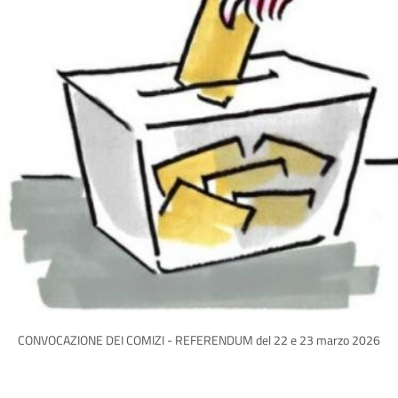
CONVOCAZIONE DEI COMIZI - REFERENDUM del 22 e 23 marzo 2026