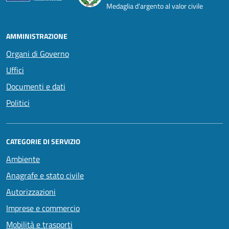
Medaglia d'argento al valor civile
AMMINISTRAZIONE
Organi di Governo
Uffici
Documenti e dati
Politici
CATEGORIE DI SERVIZIO
Ambiente
Anagrafe e stato civile
Autorizzazioni
Imprese e commercio
Mobilità e trasporti