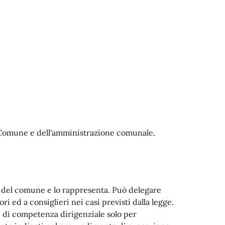
l Comune e dell'amministrazione comunale.
e del comune e lo rappresenta. Può delegare
ori ed a consiglieri nei casi previsti dalla legge.
ti di competenza dirigenziale solo per