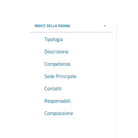
INDICE DELLA PAGINA
Tipologia
Descrizione
Competenze
Sede Principale
Contatti
Responsabili
Composizione