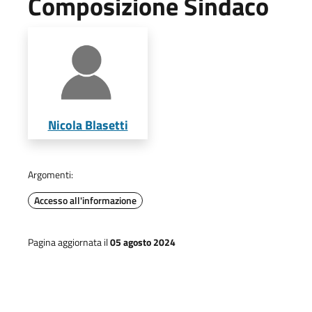
Composizione Sindaco
Nicola Blasetti
Argomenti:
Accesso all'informazione
Pagina aggiornata il
05 agosto 2024