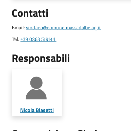
Contatti
Email:
sindaco@comune.massadalbe.aq.it
Tel.
+39 0863 519144
Responsabili
Nicola Blasetti