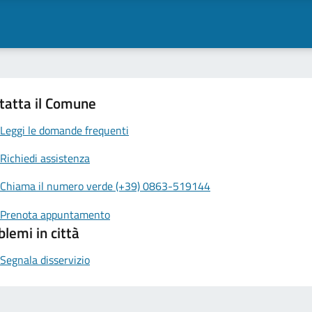
tatta il Comune
Leggi le domande frequenti
Richiedi assistenza
Chiama il numero verde (+39) 0863-519144
Prenota appuntamento
blemi in città
Segnala disservizio