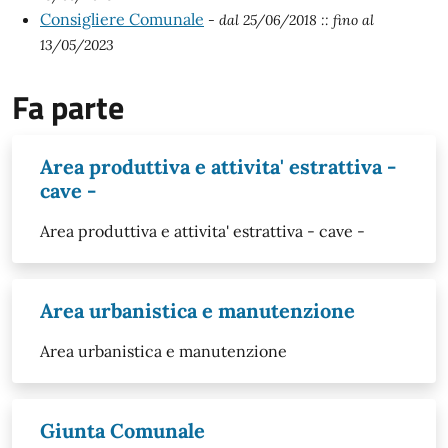
Consigliere Comunale
- dal 25/06/2018
:: fino al
13/05/2023
Fa parte
Area produttiva e attivita' estrattiva -
cave -
Area produttiva e attivita' estrattiva - cave -
Area urbanistica e manutenzione
Area urbanistica e manutenzione
Giunta Comunale