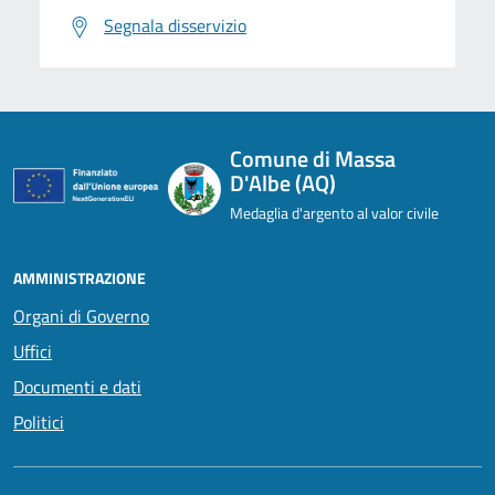
Segnala disservizio
Comune di Massa
D'Albe (AQ)
Medaglia d'argento al valor civile
AMMINISTRAZIONE
Organi di Governo
Uffici
Documenti e dati
Politici