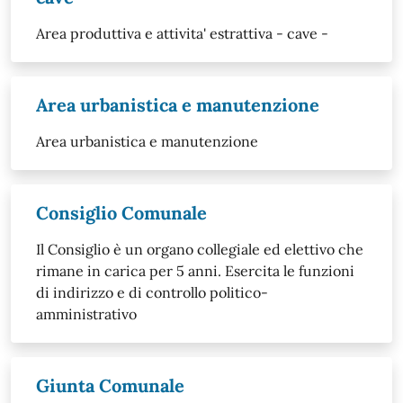
Area produttiva e attivita' estrattiva - cave -
Area urbanistica e manutenzione
Area urbanistica e manutenzione
Consiglio Comunale
Il Consiglio è un organo collegiale ed elettivo che
rimane in carica per 5 anni. Esercita le funzioni
di indirizzo e di controllo politico-
amministrativo
Giunta Comunale