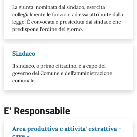
​La giunta, nominata dal sindaco, esercita
collegialmente le funzioni ad essa attribuite dalla
legge; È convocata e presieduta dal sindaco che
predispone l'ordine del giorno.
Sindaco
Il sindaco, o primo cittadino, è a capo del
governo del Comune e dell'amministrazione
comunale.
E' Responsabile
Area produttiva e attivita' estrattiva -
cave -