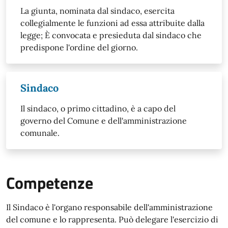
​La giunta, nominata dal sindaco, esercita
collegialmente le funzioni ad essa attribuite dalla
legge; È convocata e presieduta dal sindaco che
predispone l'ordine del giorno.
Sindaco
Il sindaco, o primo cittadino, è a capo del
governo del Comune e dell'amministrazione
comunale.
Competenze
Il Sindaco è l'organo responsabile dell'amministrazione
del comune e lo rappresenta. Può delegare l'esercizio di