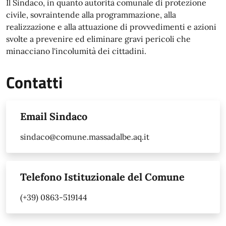
Il Sindaco, in quanto autorità comunale di protezione
civile, sovraintende alla programmazione, alla
realizzazione e alla attuazione di provvedimenti e azioni
svolte a prevenire ed eliminare gravi pericoli che
minacciano l'incolumità dei cittadini.
Contatti
Email Sindaco
sindaco@comune.massadalbe.aq.it
Telefono Istituzionale del Comune
(+39) 0863-519144