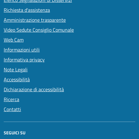
Elenco Segnalazioni di Disservizi
Richiesta d'assistenza
Amministrazione trasparente
Video Sedute Consiglio Comunale
Web Cam
Informazioni utili
Informativa privacy
Note Legali
Accessibilità
Dichiarazione di accessibilità
Ricerca
Contatti
SEGUICI SU