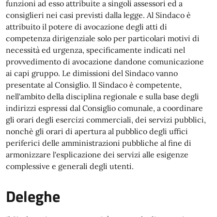
funzioni ad esso attribuite a singoli assessori ed a
consiglieri nei casi previsti dalla legge. Al Sindaco è
attribuito il potere di avocazione degli atti di
competenza dirigenziale solo per particolari motivi di
necessità ed urgenza, specificamente indicati nel
provvedimento di avocazione dandone comunicazione
ai capi gruppo. Le dimissioni del Sindaco vanno
presentate al Consiglio. Il Sindaco è competente,
nell'ambito della disciplina regionale e sulla base degli
indirizzi espressi dal Consiglio comunale, a coordinare
gli orari degli esercizi commerciali, dei servizi pubblici,
nonchè gli orari di apertura al pubblico degli uffici
periferici delle amministrazioni pubbliche al fine di
armonizzare l'esplicazione dei servizi alle esigenze
complessive e generali degli utenti.
Deleghe