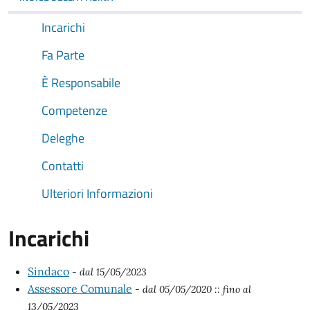
Incarichi
Fa Parte
È Responsabile
Competenze
Deleghe
Contatti
Ulteriori Informazioni
Incarichi
Sindaco
- dal 15/05/2023
Assessore Comunale
- dal 05/05/2020
:: fino al
13/05/2023