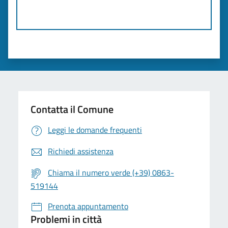
Contatta il Comune
Leggi le domande frequenti
Richiedi assistenza
Chiama il numero verde (+39) 0863-
519144
Prenota appuntamento
Problemi in città