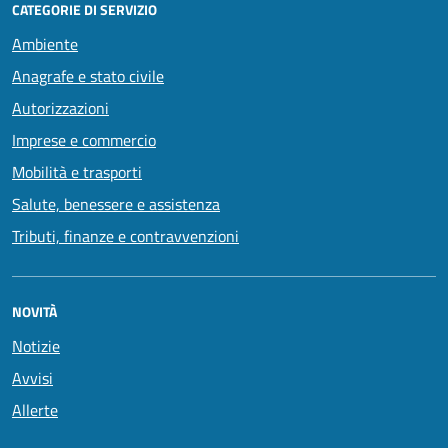
CATEGORIE DI SERVIZIO
Ambiente
Anagrafe e stato civile
Autorizzazioni
Imprese e commercio
Mobilità e trasporti
Salute, benessere e assistenza
Tributi, finanze e contravvenzioni
NOVITÀ
Notizie
Avvisi
Allerte