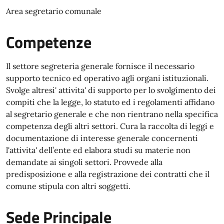
Area segretario comunale
Competenze
Il settore segreteria generale fornisce il necessario
supporto tecnico ed operativo agli organi istituzionali.
Svolge altresi' attivita' di supporto per lo svolgimento dei
compiti che la legge, lo statuto ed i regolamenti affidano
al segretario generale e che non rientrano nella specifica
competenza degli altri settori. Cura la raccolta di leggi e
documentazione di interesse generale concernenti
l'attivita' dell’ente ed elabora studi su materie non
demandate ai singoli settori. Provvede alla
predisposizione e alla registrazione dei contratti che il
comune stipula con altri soggetti.
Sede Principale