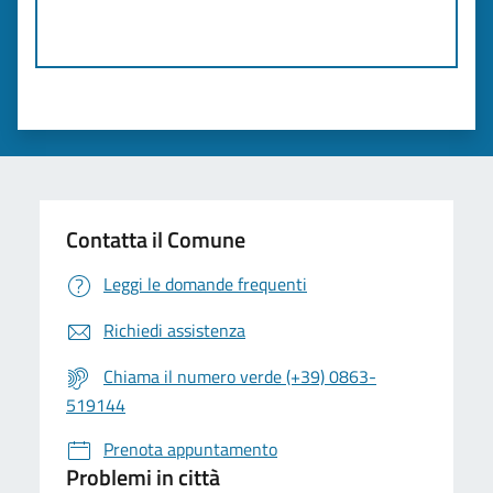
Contatta il Comune
Leggi le domande frequenti
Richiedi assistenza
Chiama il numero verde (+39) 0863-
519144
Prenota appuntamento
Problemi in città