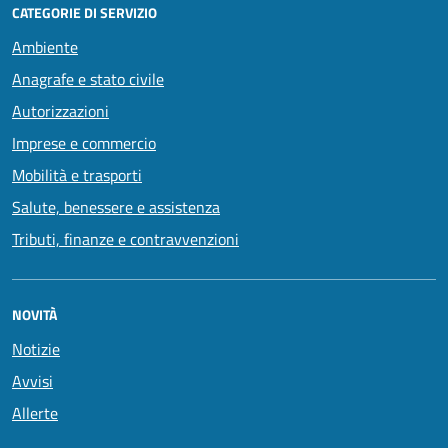
CATEGORIE DI SERVIZIO
Ambiente
Anagrafe e stato civile
Autorizzazioni
Imprese e commercio
Mobilità e trasporti
Salute, benessere e assistenza
Tributi, finanze e contravvenzioni
NOVITÀ
Notizie
Avvisi
Allerte