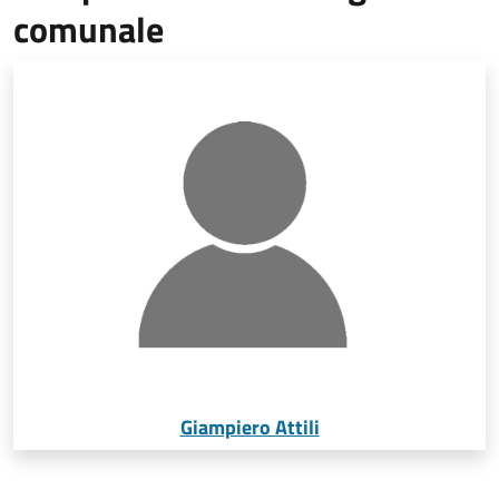
comunale
Giampiero Attili