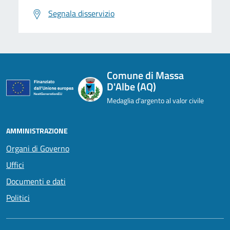
Segnala disservizio
Comune di Massa
D'Albe (AQ)
Medaglia d'argento al valor civile
AMMINISTRAZIONE
Organi di Governo
Uffici
Documenti e dati
Politici