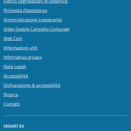
Elenco Segnalazioni di Disservizi
Richiesta d'assistenza
Amministrazione trasparente
Video Sedute Consiglio Comunale
Web Cam
Informazioni utili
Informativa privacy
Note Legali
Accessibilità
Dichiarazione di accessibilità
Ricerca
Contatti
SEGUICI SU