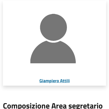
Giampiero Attili
Composizione Area segretario