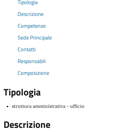
Tipologia
Descrizione
Competenze
Sede Principale
Contatti
Responsabili
Composizione
Tipologia
struttura amministrativa - ufficio
Descrizione