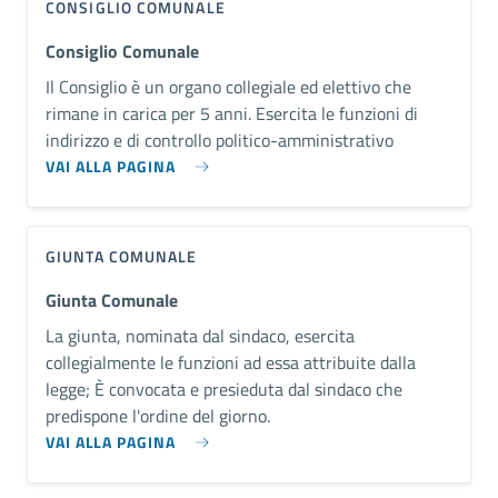
CONSIGLIO COMUNALE
Consiglio Comunale
Il Consiglio è un organo collegiale ed elettivo che
rimane in carica per 5 anni. Esercita le funzioni di
indirizzo e di controllo politico-amministrativo
VAI ALLA PAGINA
GIUNTA COMUNALE
Giunta Comunale
​La giunta, nominata dal sindaco, esercita
collegialmente le funzioni ad essa attribuite dalla
legge; È convocata e presieduta dal sindaco che
predispone l'ordine del giorno.
VAI ALLA PAGINA