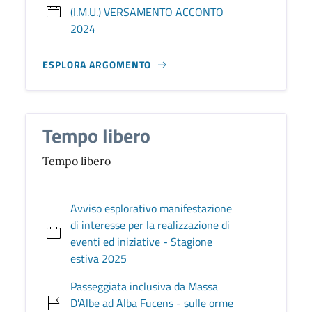
(I.M.U.) VERSAMENTO ACCONTO
2024
ESPLORA ARGOMENTO
Tempo libero
Tempo libero
Avviso esplorativo manifestazione
di interesse per la realizzazione di
eventi ed iniziative - Stagione
estiva 2025
Passeggiata inclusiva da Massa
D'Albe ad Alba Fucens - sulle orme