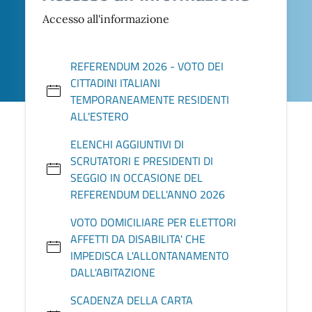
Accesso all'informazione
REFERENDUM 2026 - VOTO DEI
CITTADINI ITALIANI
TEMPORANEAMENTE RESIDENTI
ALL'ESTERO
ELENCHI AGGIUNTIVI DI
SCRUTATORI E PRESIDENTI DI
SEGGIO IN OCCASIONE DEL
REFERENDUM DELL'ANNO 2026
VOTO DOMICILIARE PER ELETTORI
AFFETTI DA DISABILITA' CHE
IMPEDISCA L'ALLONTANAMENTO
DALL'ABITAZIONE
SCADENZA DELLA CARTA