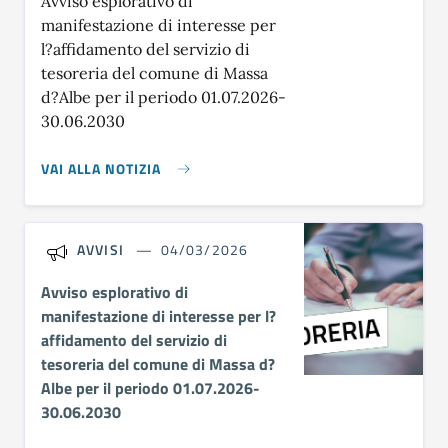
Avviso esplorativo di
manifestazione di interesse per
l?affidamento del servizio di
tesoreria del comune di Massa
d?Albe per il periodo 01.07.2026-
30.06.2030
VAI ALLA NOTIZIA
AVVISI
04/03/2026
Avviso esplorativo di
manifestazione di interesse per l?
affidamento del servizio di
tesoreria del comune di Massa d?
Albe per il periodo 01.07.2026-
30.06.2030