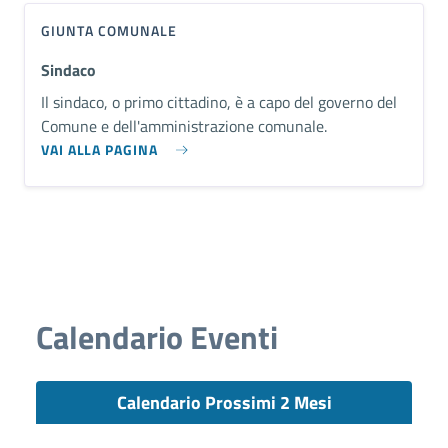
GIUNTA COMUNALE
Sindaco
Il sindaco, o primo cittadino, è a capo del governo del
Comune e dell'amministrazione comunale.
VAI ALLA PAGINA
Calendario Eventi
Calendario Prossimi 2 Mesi