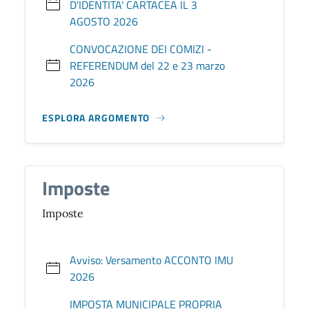
D'IDENTITA' CARTACEA IL 3
AGOSTO 2026
CONVOCAZIONE DEI COMIZI -
REFERENDUM del 22 e 23 marzo
2026
ESPLORA ARGOMENTO
Imposte
Imposte
Avviso: Versamento ACCONTO IMU
2026
IMPOSTA MUNICIPALE PROPRIA