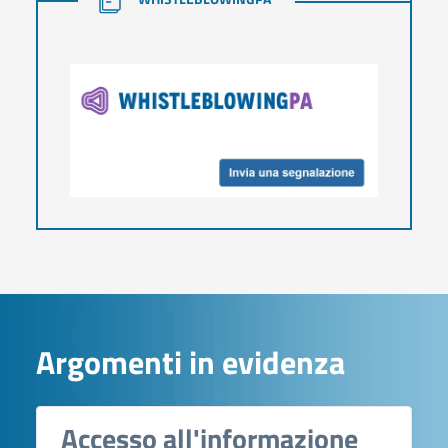
Argomenti in evidenza
Accesso all'informazione