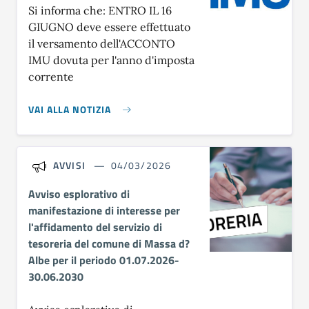
Si informa che: ENTRO IL 16
GIUGNO deve essere effettuato
il versamento dell'ACCONTO
IMU dovuta per l'anno d'imposta
corrente
VAI ALLA NOTIZIA
AVVISI
04/03/2026
Avviso esplorativo di
manifestazione di interesse per
l'affidamento del servizio di
tesoreria del comune di Massa d?
Albe per il periodo 01.07.2026-
30.06.2030