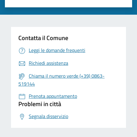
Contatta il Comune
Leggi le domande frequenti
Richiedi assistenza
Chiama il numero verde (+39) 0863-
519144
Prenota appuntamento
Problemi in città
Segnala disservizio