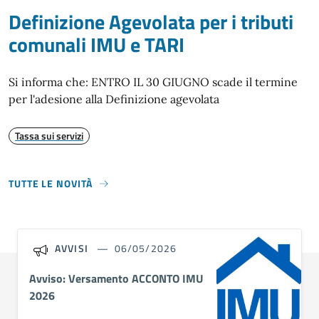
Definizione Agevolata per i tributi
comunali IMU e TARI
Si informa che: ENTRO IL 30 GIUGNO scade il termine
per l'adesione alla Definizione agevolata
Tassa sui servizi
TUTTE LE NOVITÀ
AVVISI
06/05/2026
Avviso: Versamento ACCONTO IMU
2026