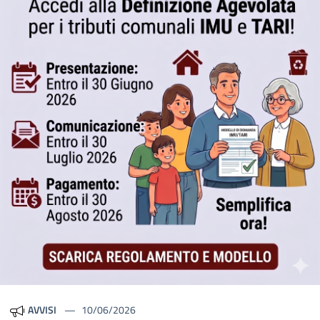
AVVISI
10/06/2026