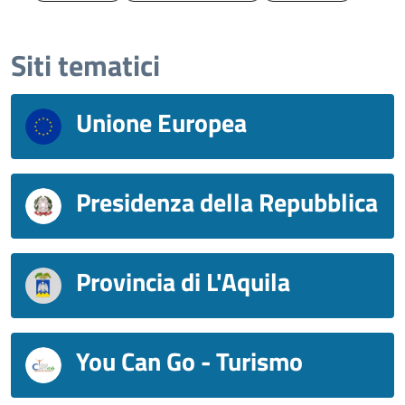
Siti tematici
Unione Europea
Presidenza della Repubblica
Provincia di L'Aquila
You Can Go - Turismo